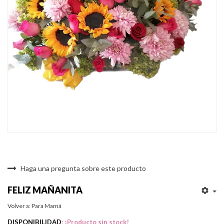
Haga una pregunta sobre este producto
FELIZ MAÑANITA
Volver a: Para Mamá
DISPONIBILIDAD
: ¡Producto sin stock!