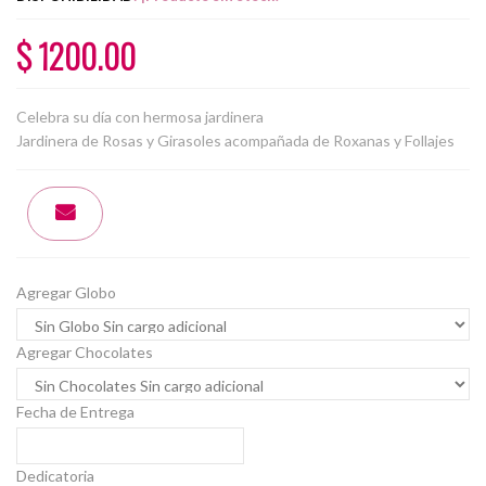
$ 1200.00
Celebra su día con hermosa jardinera
Jardinera de Rosas y Girasoles acompañada de Roxanas y Follajes
Agregar Globo
Agregar Chocolates
Fecha de Entrega
Dedicatoria