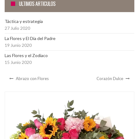
ÚLTIMOS ARTÍCULOS
Táctica y estrategia
27 Julio 2020
La Flores y El Día del Padre
19 Junio 2020
Las Flores y el Zodiaco
15 Junio 2020
Abrazo con Flores
Corazón Dulce