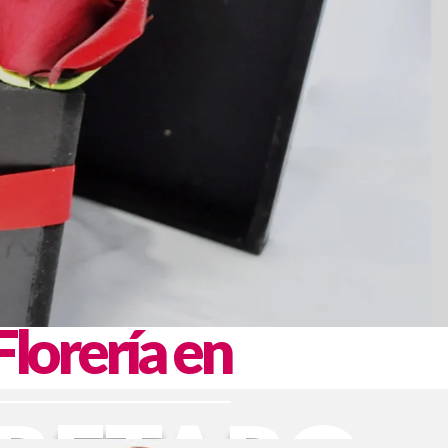
Florería en