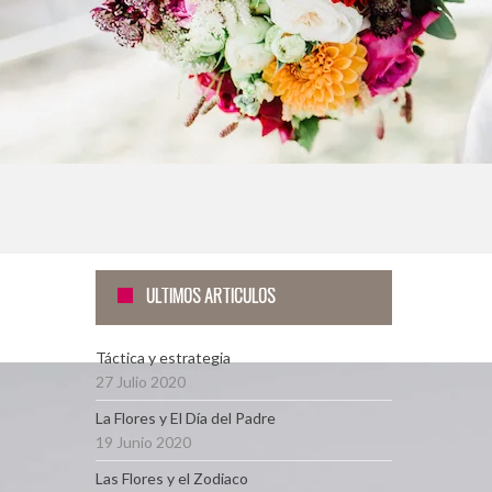
ÚLTIMOS ARTÍCULOS
Táctica y estrategia
27 Julio 2020
La Flores y El Día del Padre
19 Junio 2020
Las Flores y el Zodiaco