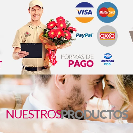
QUE
NUESTROS
PRODUCTOS