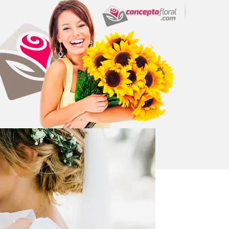
RETARO