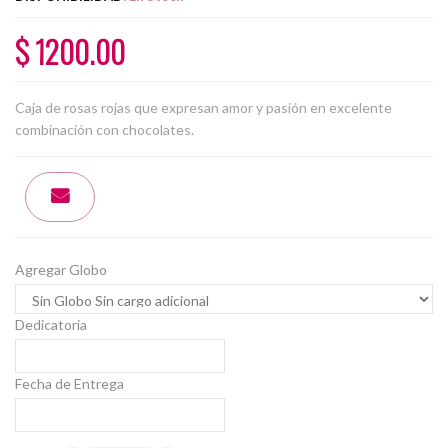
$ 1200.00
Caja de rosas rojas que expresan amor y pasión en excelente
combinación con chocolates.
Agregar Globo
Dedicatoria
Fecha de Entrega