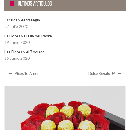
ÚLTIMOS ARTÍCULOS
Táctica y estrategia
27 Julio 2020
La Flores y El Día del Padre
19 Junio 2020
Las Flores y el Zodiaco
15 Junio 2020
Picosito Amor
Dulce Regalo JP