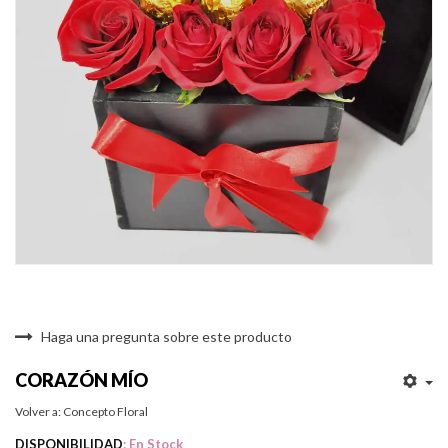
Haga una pregunta sobre este producto
CORAZÓN MÍO
Volver a: Concepto Floral
DISPONIBILIDAD
: En Stock