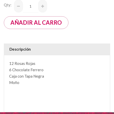
Qty:
Descripción
12 Rosas Rojas
6 Chocolate Ferrero
Caja con Tapa Negra
Moño